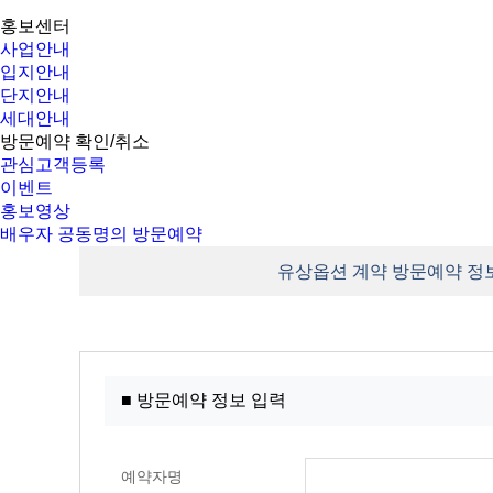
홍보센터
사업안내
입지안내
단지안내
세대안내
방문예약 확인/취소
관심고객등록
이벤트
홍보영상
배우자 공동명의 방문예약
유상옵션 계약 방문예약 정
■ 방문예약 정보 입력
예약자명