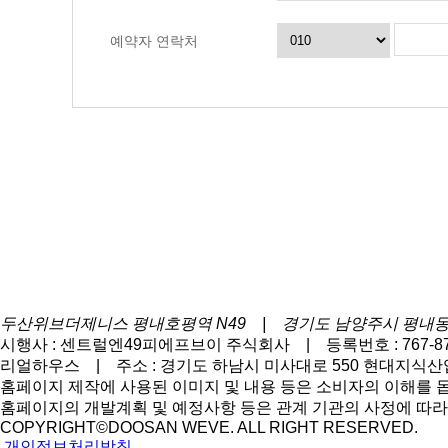
예약자 연락처
두산위브더제니스 평내호평역 N49 | 경기도 남양주시 평내동 6
시행사 : 센트럴엔49피에프브이 주식회사 | 등록번호 : 767-87-
리얼하우스 | 주소 : 경기도 하남시 미사대로 550 현대지식산업산터
홈페이지 제작에 사용된 이미지 및 내용 등은 소비자의 이해를 돕
홈페이지의 개발계획 및 예정사항 등은 관계 기관의 사정에 따라 
COPYRIGHT©DOOSAN WEVE. ALL RIGHT RESERVED.
개인정보처리방침