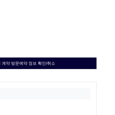
 계약 방문예약 정보 확인/취소