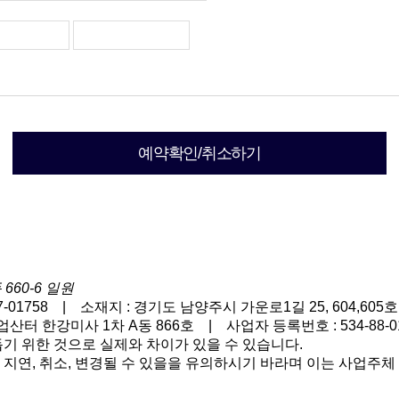
예약확인/취소하기
60-6 일원
01758 | 소재지 : 경기도 남양주시 가운로1길 25, 604,60
 한강미사 1차 A동 866호 | 사업자 등록번호 : 534-88-01
기 위한 것으로 실제와 차이가 있을 수 있습니다.
지연, 취소, 변경될 수 있을을 유의하시기 바라며 이는 사업주체